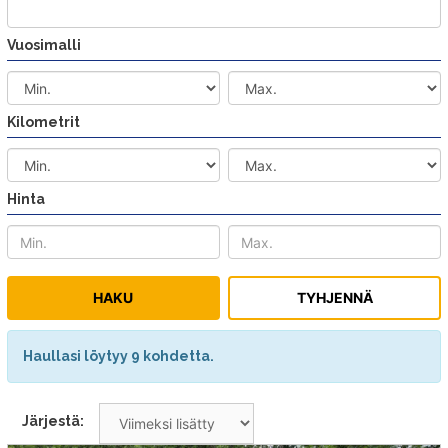
Vuosimalli
Kilometrit
Hinta
Haullasi löytyy 9 kohdetta.
Järjestä: