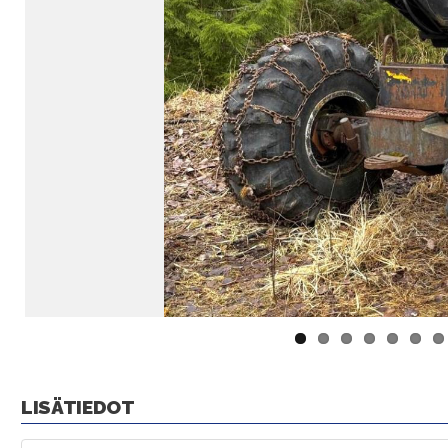
LISÄTIEDOT