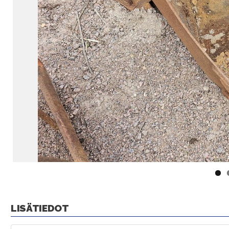
LISÄTIEDOT