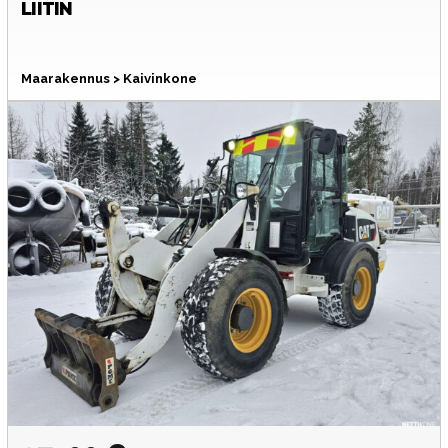
LIITIN
Maarakennus > Kaivinkone