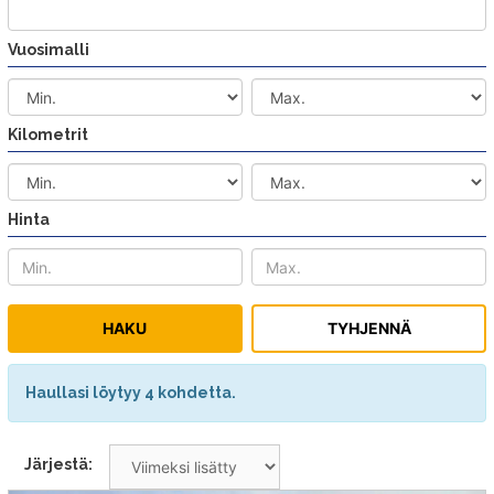
Vuosimalli
Kilometrit
Hinta
Haullasi löytyy 4 kohdetta.
Järjestä: