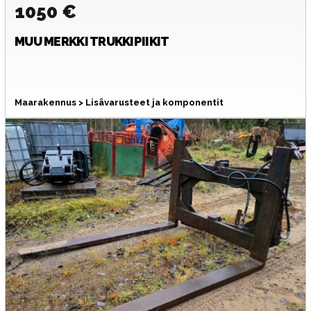
1050 €
MUU MERKKI
TRUKKIPIIKIT
Maarakennus > Lisävarusteet ja komponentit