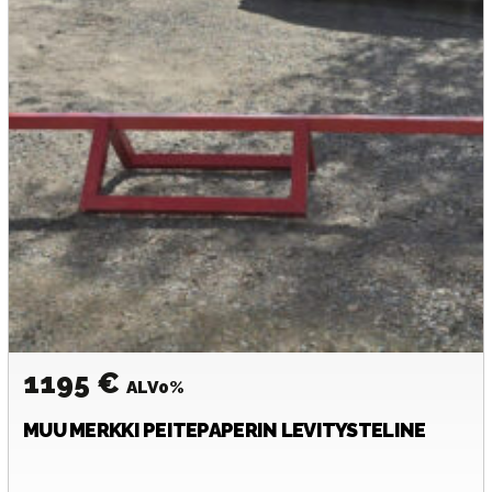
1195 €
ALV0%
MUU MERKKI
PEITEPAPERIN LEVITYSTELINE