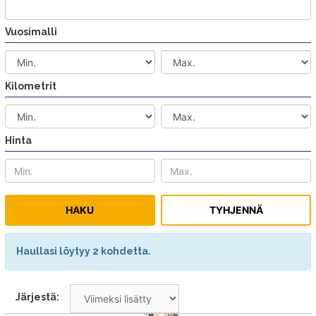
Vuosimalli
Kilometrit
Hinta
Haullasi löytyy 2 kohdetta.
Järjestä: