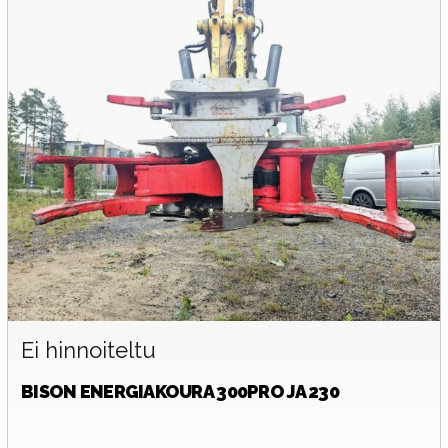
Ei hinnoiteltu
BISON
ENERGIAKOURA 300PRO JA 230